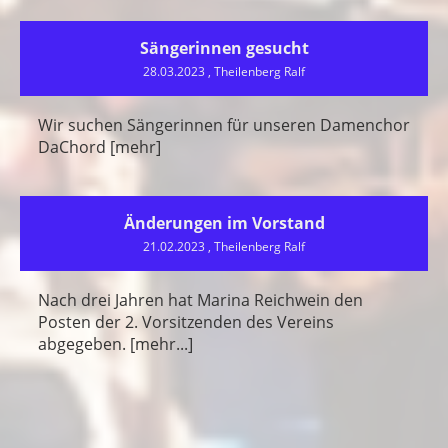
Sängerinnen gesucht
28.03.2023
, Theilenberg Ralf
Wir suchen Sängerinnen für unseren Damenchor
DaChord [mehr]
Änderungen im Vorstand
21.02.2023
, Theilenberg Ralf
Nach drei Jahren hat Marina Reichwein den
Posten der 2. Vorsitzenden des Vereins
abgegeben. [mehr...]