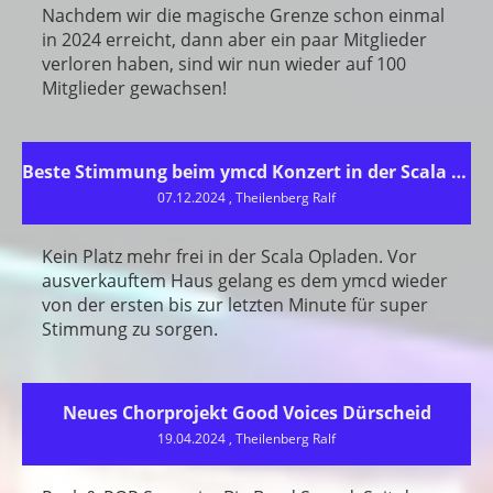
Nachdem wir die magische Grenze schon einmal
in 2024 erreicht, dann aber ein paar Mitglieder
verloren haben, sind wir nun wieder auf 100
Mitglieder gewachsen!
Beste Stimmung beim ymcd Konzert in der Scala Opladen
07.12.2024
, Theilenberg Ralf
Kein Platz mehr frei in der Scala Opladen. Vor
ausverkauftem Haus gelang es dem ymcd wieder
von der ersten bis zur letzten Minute für super
Stimmung zu sorgen.
Neues Chorprojekt Good Voices Dürscheid
19.04.2024
, Theilenberg Ralf