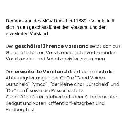
Der Vorstand des MGV Dürscheid 1889 e.V. unterteilt
sich in den geschäftsführenden Vorstand und den
erweiterten Vorstand.
Der
geschäftsführende Vorstand
setzt sich aus
Geschäftsführer, Vorsitzenden, stellvertretenden
Vorsitzenden und Schatzmeister zusammen.
Der
erweiterte Vorstand
deckt dann noch die
Abteilungsleitungen der Chöre "Good Voices
Dürscheid", "ymcd" , "der kleine chor Dürscheid" und
"DaChord" sowie die Ressorts stellv.
Geschäftsführer, stellvertretender Schatzmeister;
Liedgut und Noten, Öffentlichkeitsarbeit und
Heidbergfest.