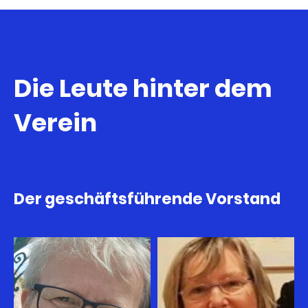
Die Leute hinter dem
Verein
Der geschäftsführende Vorstand