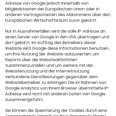
Adresse von Google jedoch innerhalb von
Mitgliedstaaten der Europäischen Union oder in
anderen Vertragsstaaten des Abkommens über den
Europäischen Wirtschaftsraum zuvor gekürzt.
Nur in Ausnahmefällen wird die volle IP-Adresse an
einen Server von Google in den USA übertragen und
dort gekürzt. Im Auftrag des Betreibers dieser
Website wird Google diese Informationen benutzen,
um Ihre Nutzung der Website auszuwerten, um
Reports über die Websiteaktivitäten
zusammenzustellen und um weitere mit der
Websitenutzung und der Internetnutzung
verbundene Dienstleistungen gegenüber dem
Websitebetreiber zu erbringen. Die im Rahmen von
Google Analytics von Ihrem Browser übermittelte IP-
Adresse wird nicht mit anderen Daten von Google
zusammengeführt.
Sie können die Speicherung der Cookies durch eine