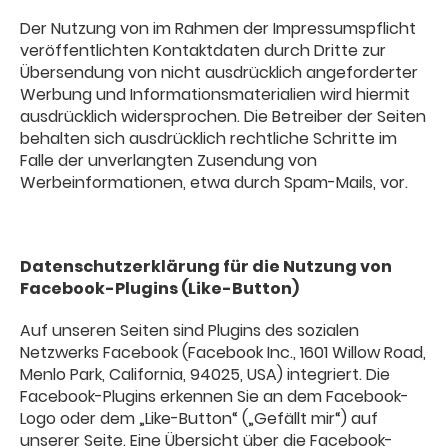
Der Nutzung von im Rahmen der Impressumspflicht
veröffentlichten Kontaktdaten durch Dritte zur
Übersendung von nicht ausdrücklich angeforderter
Werbung und Informationsmaterialien wird hiermit
ausdrücklich widersprochen. Die Betreiber der Seiten
behalten sich ausdrücklich rechtliche Schritte im
Falle der unverlangten Zusendung von
Werbeinformationen, etwa durch Spam-Mails, vor.
Datenschutzerklärung für die Nutzung von
Facebook-Plugins (Like-Button)
Auf unseren Seiten sind Plugins des sozialen
Netzwerks Facebook (Facebook Inc., 1601 Willow Road,
Menlo Park, California, 94025, USA) integriert. Die
Facebook-Plugins erkennen Sie an dem Facebook-
Logo oder dem „Like-Button“ („Gefällt mir“) auf
unserer Seite. Eine Übersicht über die Facebook-