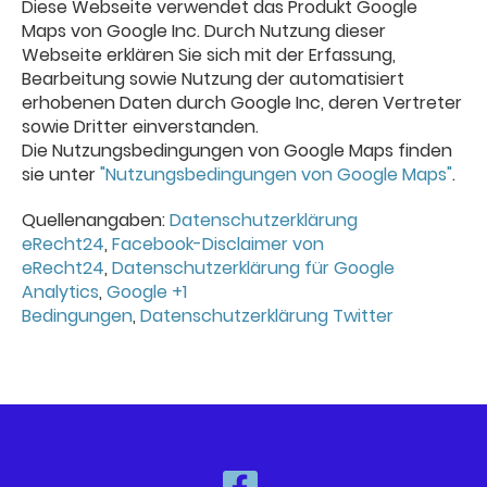
Diese Webseite verwendet das Produkt Google
Maps von Google Inc. Durch Nutzung dieser
Webseite erklären Sie sich mit der Erfassung,
Bearbeitung sowie Nutzung der automatisiert
erhobenen Daten durch Google Inc, deren Vertreter
sowie Dritter einverstanden.
Die Nutzungsbedingungen von Google Maps finden
sie unter
"Nutzungsbedingungen von Google Maps"
.
Quellenangaben:
Datenschutzerklärung
eRecht24
,
Facebook-Disclaimer von
eRecht24
,
Datenschutzerklärung für Google
Analytics
,
Google +1
Bedingungen
,
Datenschutzerklärung Twitter