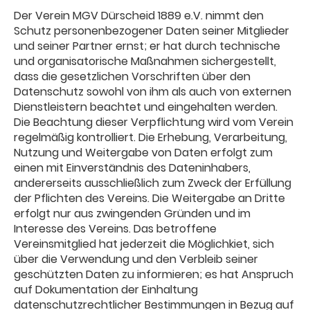
Der Verein MGV Dürscheid 1889 e.V. nimmt den
Schutz personenbezogener Daten seiner Mitglieder
und seiner Partner ernst; er hat durch technische
und organisatorische Maßnahmen sichergestellt,
dass die gesetzlichen Vorschriften über den
Datenschutz sowohl von ihm als auch von externen
Dienstleistern beachtet und eingehalten werden.
Die Beachtung dieser Verpflichtung wird vom Verein
regelmäßig kontrolliert. Die Erhebung, Verarbeitung,
Nutzung und Weitergabe von Daten erfolgt zum
einen mit Einverständnis des Dateninhabers,
andererseits ausschließlich zum Zweck der Erfüllung
der Pflichten des Vereins. Die Weitergabe an Dritte
erfolgt nur aus zwingenden Gründen und im
Interesse des Vereins. Das betroffene
Vereinsmitglied hat jederzeit die Möglichkiet, sich
über die Verwendung und den Verbleib seiner
geschützten Daten zu informieren; es hat Anspruch
auf Dokumentation der Einhaltung
datenschutzrechtlicher Bestimmungen in Bezug auf