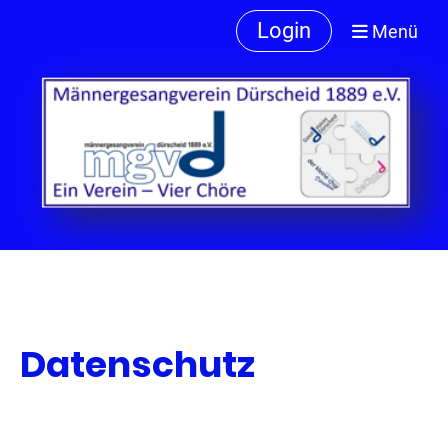
Login
Menü
Datenschutz