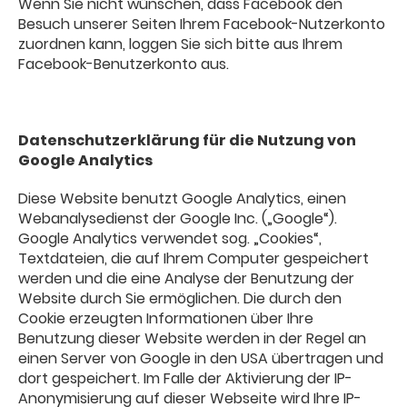
Wenn Sie nicht wünschen, dass Facebook den
Besuch unserer Seiten Ihrem Facebook-Nutzerkonto
zuordnen kann, loggen Sie sich bitte aus Ihrem
Facebook-Benutzerkonto aus.
Datenschutzerklärung für die Nutzung von
Google Analytics
Diese Website benutzt Google Analytics, einen
Webanalysedienst der Google Inc. („Google“).
Google Analytics verwendet sog. „Cookies“,
Textdateien, die auf Ihrem Computer gespeichert
werden und die eine Analyse der Benutzung der
Website durch Sie ermöglichen. Die durch den
Cookie erzeugten Informationen über Ihre
Benutzung dieser Website werden in der Regel an
einen Server von Google in den USA übertragen und
dort gespeichert. Im Falle der Aktivierung der IP-
Anonymisierung auf dieser Webseite wird Ihre IP-