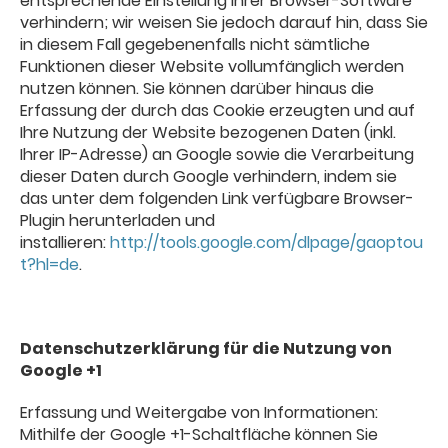
entsprechende Einstellung Ihrer Browser-Software
verhindern; wir weisen Sie jedoch darauf hin, dass Sie
in diesem Fall gegebenenfalls nicht sämtliche
Funktionen dieser Website vollumfänglich werden
nutzen können. Sie können darüber hinaus die
Erfassung der durch das Cookie erzeugten und auf
Ihre Nutzung der Website bezogenen Daten (inkl.
Ihrer IP-Adresse) an Google sowie die Verarbeitung
dieser Daten durch Google verhindern, indem sie
das unter dem folgenden Link verfügbare Browser-
Plugin herunterladen und
installieren:
http://tools.google.com/dlpage/gaoptou
t?hl=de
.
Datenschutzerklärung für die Nutzung von
Google +1
Erfassung und Weitergabe von Informationen:
Mithilfe der Google +1-Schaltfläche können Sie