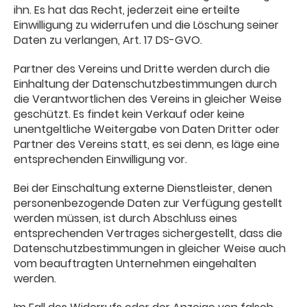
ihn. Es hat das Recht, jederzeit eine erteilte
Einwilligung zu widerrufen und die Löschung seiner
Daten zu verlangen, Art. 17 DS-GVO.
Partner des Vereins und Dritte werden durch die
Einhaltung der Datenschutzbestimmungen durch
die Verantwortlichen des Vereins in gleicher Weise
geschützt. Es findet kein Verkauf oder keine
unentgeltliche Weitergabe von Daten Dritter oder
Partner des Vereins statt, es sei denn, es läge eine
entsprechenden Einwilligung vor.
Bei der Einschaltung externe Dienstleister, denen
personenbezogende Daten zur Verfügung gestellt
werden müssen, ist durch Abschluss eines
entsprechenden Vertrages sichergestellt, dass die
Datenschutzbestimmungen in gleicher Weise auch
vom beauftragten Unternehmen eingehalten
werden.