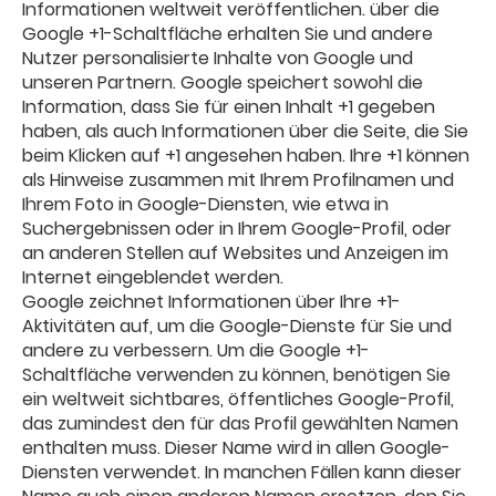
Informationen weltweit veröffentlichen. über die
Google +1-Schaltfläche erhalten Sie und andere
Nutzer personalisierte Inhalte von Google und
unseren Partnern. Google speichert sowohl die
Information, dass Sie für einen Inhalt +1 gegeben
haben, als auch Informationen über die Seite, die Sie
beim Klicken auf +1 angesehen haben. Ihre +1 können
als Hinweise zusammen mit Ihrem Profilnamen und
Ihrem Foto in Google-Diensten, wie etwa in
Suchergebnissen oder in Ihrem Google-Profil, oder
an anderen Stellen auf Websites und Anzeigen im
Internet eingeblendet werden.
Google zeichnet Informationen über Ihre +1-
Aktivitäten auf, um die Google-Dienste für Sie und
andere zu verbessern. Um die Google +1-
Schaltfläche verwenden zu können, benötigen Sie
ein weltweit sichtbares, öffentliches Google-Profil,
das zumindest den für das Profil gewählten Namen
enthalten muss. Dieser Name wird in allen Google-
Diensten verwendet. In manchen Fällen kann dieser