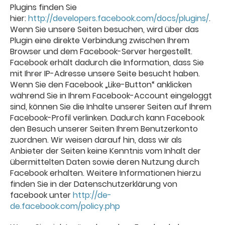
Plugins finden Sie
hier:
http://developers.facebook.com/docs/plugins/
.
Wenn Sie unsere Seiten besuchen, wird über das
Plugin eine direkte Verbindung zwischen Ihrem
Browser und dem Facebook-Server hergestellt.
Facebook erhält dadurch die Information, dass Sie
mit Ihrer IP-Adresse unsere Seite besucht haben.
Wenn Sie den Facebook „Like-Button“ anklicken
während Sie in Ihrem Facebook-Account eingeloggt
sind, können Sie die Inhalte unserer Seiten auf Ihrem
Facebook-Profil verlinken. Dadurch kann Facebook
den Besuch unserer Seiten Ihrem Benutzerkonto
zuordnen. Wir weisen darauf hin, dass wir als
Anbieter der Seiten keine Kenntnis vom Inhalt der
übermittelten Daten sowie deren Nutzung durch
Facebook erhalten. Weitere Informationen hierzu
finden Sie in der Datenschutzerklärung von
facebook unter
http://de-
de.facebook.com/policy.php