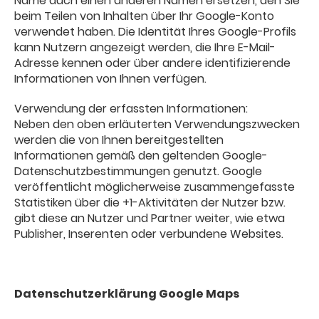
Name auch einen anderen Namen ersetzen, den Sie
beim Teilen von Inhalten über Ihr Google-Konto
verwendet haben. Die Identität Ihres Google-Profils
kann Nutzern angezeigt werden, die Ihre E-Mail-
Adresse kennen oder über andere identifizierende
Informationen von Ihnen verfügen.
Verwendung der erfassten Informationen:
Neben den oben erläuterten Verwendungszwecken
werden die von Ihnen bereitgestellten
Informationen gemäß den geltenden Google-
Datenschutzbestimmungen genutzt. Google
veröffentlicht möglicherweise zusammengefasste
Statistiken über die +1-Aktivitäten der Nutzer bzw.
gibt diese an Nutzer und Partner weiter, wie etwa
Publisher, Inserenten oder verbundene Websites.
Datenschutzerklärung Google Maps